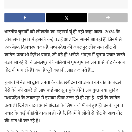
भारतीय चुनावों को लोकतंत्र का महापर्व यूं ही नहीं कहा जाता। 2024 के
लोकसभा चुनाव में इसकी कई वजहें आए दिन सामने आ रही हैं, जिनमें से
एक बेहद दिलचस्प वजह हैं, मध्यप्रदेश की जबलपुर लोकसभा सीट से
कांग्रेस प्रत्याशी दिनेश यादव, जो बड़े ही अनोखे अंदाज़ में चुनाव प्रचार करते
नज़र आ रहे हैं। वे जबलपुर की गलियों में घूम-घूमकर जनता से वोट के साथ
नोट भी मांग रहे हैं। क्या है पूरी कहानी, आइए जानते हैं….
चुनावों में नेताओं द्वारा जनता के वोट खरीदना या जनता को वोट के बदले
पैसे देने की खबरें तो आप कई बार सुन चुके होंगे। अब कुछ नया सुनिए।
मध्यप्रदेश के जबलपुर में इसका ठीक उल्टा ही हो रहा है। यहाँ के कांग्रेस
प्रत्याशी दिनेश यादव अपने अंदाज़ के लिए चर्चा में बने हुए हैं। उनके चुनाव
प्रचार के कई वीडियो वायरल हो रहे हैं, जिनमें वे लोगों से वोट के साथ नोट
की मांग भी कर रहे हैं।