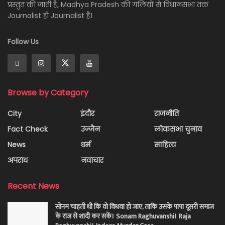
प्रस्तुत की जाती है, Madhya Pradesh की गलियों से विधानसभा तक
Journalist ही Journalist है।
Follow Us
Browse by Category
City
इंदौर
राजनीति
Fact Check
उज्जैन
लोकसभा चुनाव
News
धर्म
साहित्य
अपराध
नवाचार
Recent News
सोनम चाहती थी कि वो विधवा हो जाए, ताकि उसके पापा दूसरी समाज
के राज से शादी कर सकें। Sonam Raghuvanshi। Raja