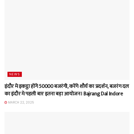
NEWS
इंदौर मे इकट्ठा होंगे 50000 बजरंगी, करेंगे शौर्य का प्रदर्शन, बजरंग दल
का इंदौर मे पहली बार इतना बड़ा आयोजन। Bajrang Dal Indore
MARCH 22, 2025