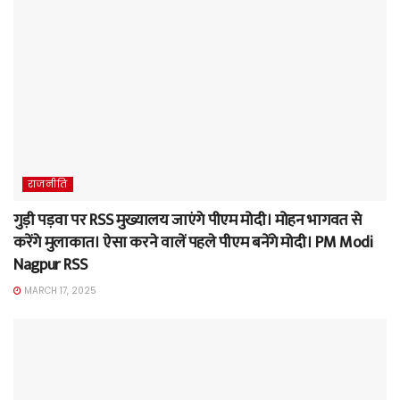
राजनीति
गुड़ी पड़वा पर RSS मुख्यालय जाएंगे पीएम मोदी। मोहन भागवत से
करेंगे मुलाकात। ऐसा करने वालें पहले पीएम बनेंगे मोदी। PM Modi
Nagpur RSS
MARCH 17, 2025