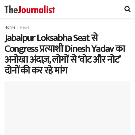
Home
News
Jabalpur Loksabha Seat से
Congress प्रत्याशी Dinesh Yadav का
अनोखा अंदाज़, लोगों से ‘वोट और नोट’
दोनों की कर रहे मांग