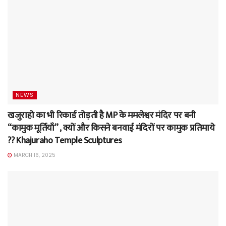
NEWS
खजुराहो का भी रिकार्ड तोड़ती है MP के ममलेश्वर मंदिर पर बनी
“कामुक मूर्तियाँ” , क्यों और किसने बनवाई मंदिरों पर कामुक प्रतिमाये
?? Khajuraho Temple Sculptures
MARCH 16, 2025