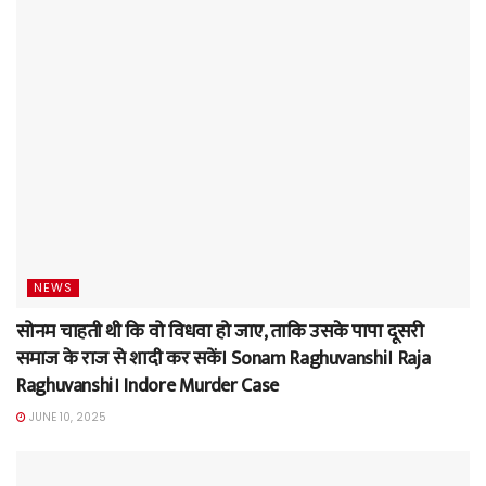
NEWS
सोनम चाहती थी कि वो विधवा हो जाए, ताकि उसके पापा दूसरी
समाज के राज से शादी कर सकें। Sonam Raghuvanshi। Raja
Raghuvanshi। Indore Murder Case
JUNE 10, 2025