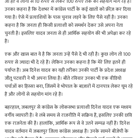
जी हाँ! वे लोगों से 10 रुपए से लेकर 100 रुपए तक का सहयोग मांग रहे हैं।
उनका कहना है कि देशभर में कांग्रेस पार्टी के कई खातों को फ्रीज़ कर दिया
गया है। ऐसे में प्रत्याशियों के पास चुनाव लड़ने के लिए पैसे नहीं है। उनका
कहना है कि जनता ही किसी प्रत्याशी को समर्थन देकर उसे अपना नेता
चुनती है। इसलिए यादव जनता से ही आर्थिक सहयोग की भी अपेक्षा कर रहे
हैं।
एक और खास बात ये है कि जनता उन्हें पैसे दे भी रही है। कुछ लोग तो 100
रुपए से ज्यादा भी दे रहे हैं। लेकिन उनका कहना है कि मेरे लिए इतने ही
पर्याप्त हैं। अब दिनेश यादव का यही तरीका उनकी पार्टी के प्रदेश अध्यक्ष
जीतू पटवारी ने भी अपना लिया है। बीते रविवार उनका भी एक वीडियो
चर्चाओं का हिस्सा बना, जिंसमें वे भोपाल के बाज़ारों में दानपात्र लेकर घूम रहे
हैं और लोगों से सहयोग मांग रहे हैं।
बहरहाल, जबलपुर से कांग्रेस के लोकसभा प्रत्याशी दिनेश यादव एक मध्यम
वर्गीय व्यापारी हैं। वे लंबे समय से राजनीति में सक्रिय हैं, इसलिए उनकी छवि
एक राजनेता की है। हालांकि, आर्थिक रूप से वे उतने सम्पन्न नहीं हैं। दिनेश
यादव वर्तमान में जबलपुर जिला कांग्रेस अध्यक्ष हैं। उनके सामने बीजेपी के