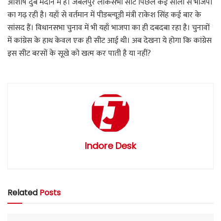
आशीष दुबे मैदान में है। जबलपुर लोकसभा सीट पिछले कई सालों से भाजपा
का गढ़ रही है। यहाँ से वर्तमान में पीडब्ल्यूडी मंत्री राकेश सिंह कई बार के
सांसद हैं। विधानसभा चुनाव में भी यहाँ भाजपा का ही दबदबा रहा है। चुनावों
में कांग्रेस के हाथ केवल एक ही सीट आई थी। अब देखना ये होगा कि कांग्रेस
इस सीट बरसों के सूखे को खत्म कर पाती है या नहीं?
Indore Desk
Related
Posts