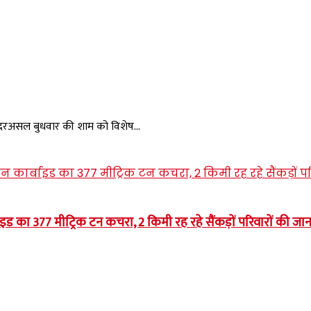
.. दरअसल बुधवार की शाम को विशेष...
 का 377 मीट्रिक टन कचरा, 2 किमी रह रहे सैंकड़ों परिवारों की ज