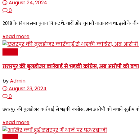
August 24, 2024
0
2018 के विधानसभा चुनाव निकट थे. चारों ओर चुनावी वातावरण था. इसी के 
Read more
अपराध
छतरपुर की बुलडोजर कार्रवाई से भड़की कांग्रेस, अब आरोपी को बचाने 
by
Admin
August 23, 2024
0
छतरपुर की बुलडोजर कार्रवाई से भड़की कांग्रेस, अब आरोपी को बचाने सुप्रीम को
Read more
अपराध