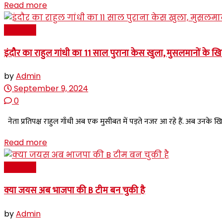
Read more
राजनीति
इंदौर का राहुल गांधी का 11 साल पुराना केस खुला, मुसलमानों के 
by
Admin
September 9, 2024
0
नेता प्रतिपक्ष राहुल गाँधी अब एक मुसीबत में पड़ते नजर आ रहे हैं. अब उनके ख
Read more
राजनीति
क्या जयस अब भाजपा की B टीम बन चुकी है
by
Admin