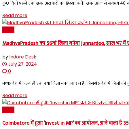
कुछ दिनों पहले एक खबर अखबारों का हिस्सा बनी। खबर आज से लगभग 40 साल 
Read more
News
MadhyaPradesh का 56वां जिला बनेगा Junnardeo, साल भर में 
by
Indore Desk
July 27, 2024
0
मध्यप्रदेश में जल्द ही एक नया जिला बनने जा रहा है, जिससे प्रदेश में जिलों की 
Read more
News
Coimbatore में हुआ ‘Invest in MP’ का आयोजन, आने वाला है 350