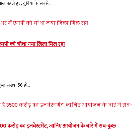
पहले हुए, दुनिया के सबसे...
एमपी को चौथा नया जिला मिल रहा
कुल संख्या 56 हो...
0 करोड़ का इनवेस्टमेंट, जानिए आयोजन के बारे में सब-कुछ