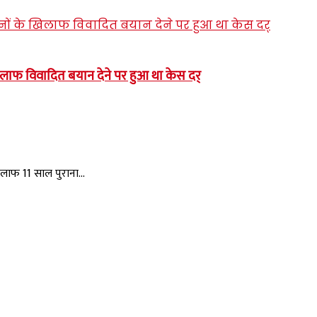
खिलाफ विवादित बयान देने पर हुआ था केस दर्
िलाफ 11 साल पुराना...