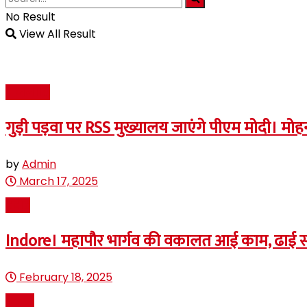
No Result
View All Result
राजनीति
गुड़ी पड़वा पर RSS मुख्यालय जाएंगे पीएम मोदी। मो
by
Admin
March 17, 2025
इंदौर
Indore। महापौर भार्गव की वकालत आई काम, ढाई स
February 18, 2025
News