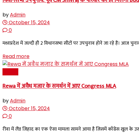
विधानसभा उपचुनाव: पूर्व CM Shivraj के परिवार को ही मिलेगा Bu
by
Admin
October 15, 2024
0
मध्यप्रदेश में जल्दी ही 2 विधानसभा सीटों पर उपचुनाव होने जा रहे हैं। आज चुनाव
Read more
अपराध
Rewa में अवैध मजार के समर्थन में आए Congress MLA
by
Admin
October 15, 2024
0
रीवा में लैंड जिहाद का एक ऐसा मामला सामने आया है जिसमें काँग्रेस खुल के उस