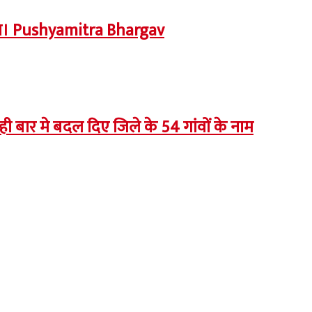
पूजन। Pushyamitra Bhargav
 बार मे बदल दिए जिले के 54 गांवों के नाम