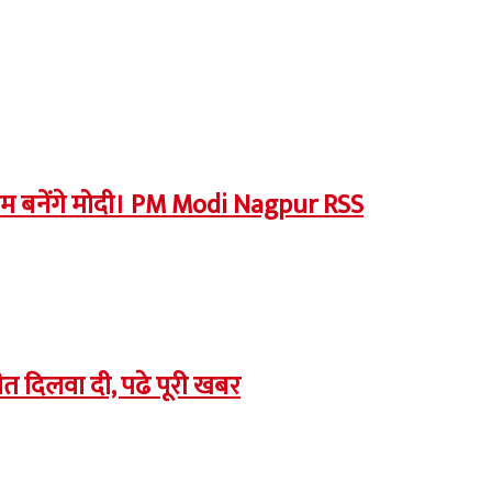
पीएम बनेंगे मोदी। PM Modi Nagpur RSS
 दिलवा दी, पढे पूरी खबर