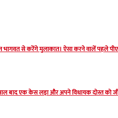
हन भागवत से करेंगे मुलाकात। ऐसा करने वालें पहले 
ाल बाद एक केस लड़ा और अपने विधायक दोस्त को जीत