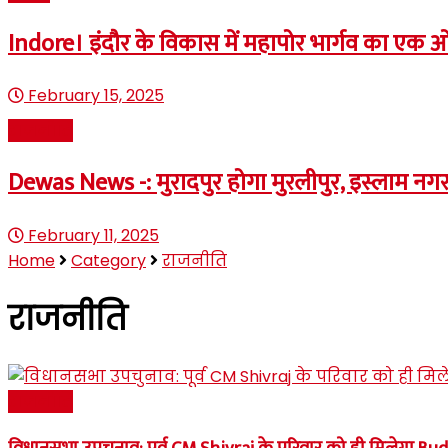
Indore। इंदौर के विकास में महापोर भार्गव का ए
February 15, 2025
राजनीति
Dewas News -: मुरादपुर होगा मुरलीपुर, इस्लाम नग
February 11, 2025
Home
Category
राजनीति
राजनीति
राजनीति