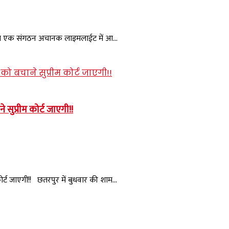
बीच एक संगठन अचानक लाइमलाईट में आ...
सुप्रीम कोर्ट जाएगी!!
र्ट जाएगी!! छतरपुर में बुधवार की शाम...