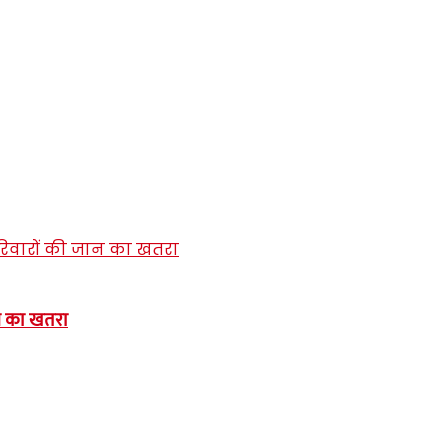
ान का खतरा