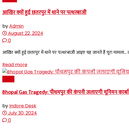
आखिर क्यों हुई छतरपुर में थाने पर पत्थरबाजी
by
Admin
August 22, 2024
0
आखिर क्यों हुई छतरपुर में थाने पर पत्थरबाजी आइए यह जानते हैं पूरा मामला.
Read more
News
Bhopal Gas Tragedy: पीथमपुर की कंपनी जलाएगी यूनियन कार्बाइड
by
Indore Desk
July 30, 2024
0