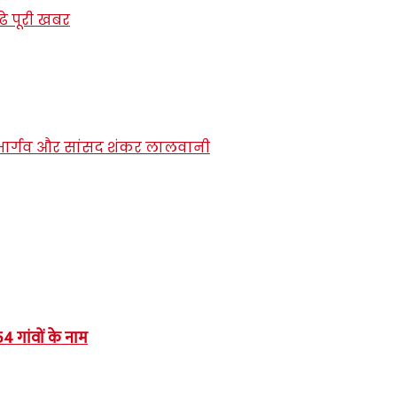
 गांवों के नाम