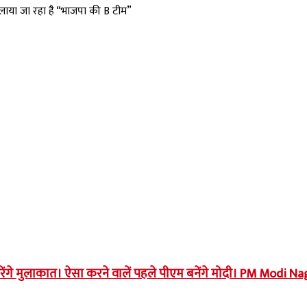
या जा रहा है “भाजपा की B टीम”
रेंगे मुलाकात। ऐसा करने वालें पहले पीएम बनेंगे मोदी। PM Modi 