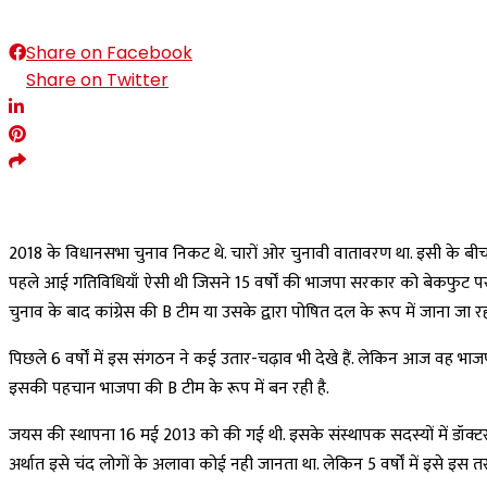
Share on Facebook
Share on Twitter
2018 के विधानसभा चुनाव निकट थे. चारों ओर चुनावी वातावरण था. इसी के बी
पहले आई गतिविधियाँ ऐसी थी जिसने 15 वर्षों की भाजपा सरकार को बेकफुट पर ला
चुनाव के बाद कांग्रेस की B टीम या उसके द्वारा पोषित दल के रूप में जाना जा रह
पिछले 6 वर्षों में इस संगठन ने कई उतार-चढ़ाव भी देखे हैं. लेकिन आज वह भ
इसकी पहचान भाजपा की B टीम के रूप में बन रही है.
जयस की स्थापना 16 मई 2013 को की गई थी. इसके संस्थापक सदस्यों में डॉक्टर
अर्थात इसे चंद लोगों के अलावा कोई नही जानता था. लेकिन 5 वर्षों में इसे इस