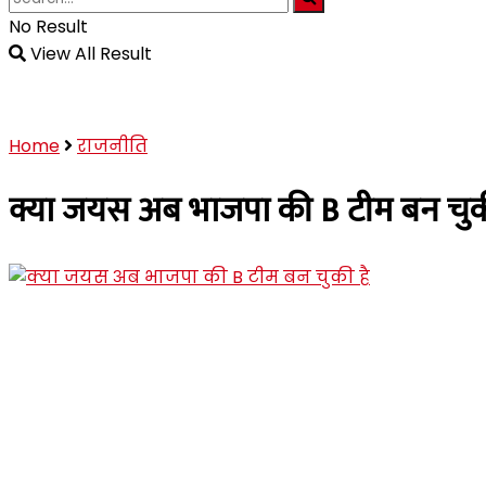
No Result
View All Result
Home
राजनीति
क्या जयस अब भाजपा की B टीम बन चुक