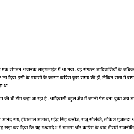
च एक संगठन अचानक लाइमलाईट में आ गया . यह संगठन आदिवासियों के अधिकारों औ
 दिया. इसी के प्रयासों के कारण कांग्रेस कुछ समय की ही, लेकिन सत्ता में वाप
ा था.
ाजपा की बी टीम कहा जा रहा है . आदिवासी बहुल क्षेत्र में अपनी पैठ बना चुक
 आनंद राय, हीरालाल अलावा, महेंद्र सिंह कन्नौज, राजू सोलंकी, लोकेश मुजाल्द
 तरह खड़ा कर दिया कि यह मध्यप्रदेश में भाजपा और कांग्रेस के बाद तीसरी राजनीत