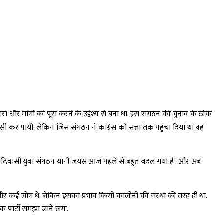
र मांगों को पूरा करने के उद्देश्य से बना था. इस संगठन की चुनाव के ठीक
सी कर पायी. लेकिन जिस संगठन ने कांग्रेस को सत्ता तक पहुंचा दिया था वह
ा जय आदिवासी युवा संगठन यानी जयस आज पहले से बहुत बदल गया है . और अब
ा और कई लोग थे. लेकिन इसका प्रभाव किसी कालोनी की संस्था की तरह ही था.
िक पार्टी समझा जाने लगा.