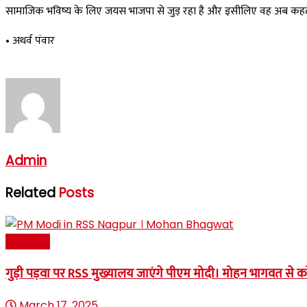
सामाजिक भविष्य के लिए जयस भाजपा से जुड़ रहा है और इसीलिए वह अब कहला
• अथर्व पंवार
Admin
Related
Posts
राजनीति
गुड़ी पड़वा पर RSS मुख्यालय जाएंगे पीएम मोदी। मोहन भागवत से क
March 17, 2025