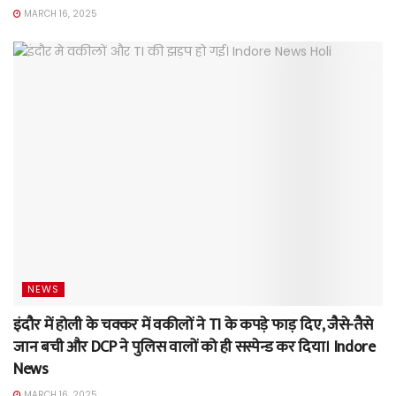
MARCH 16, 2025
NEWS
इंदौर में होली के चक्कर में वकीलों ने TI के कपड़े फाड़ दिए, जैसे-तैसे
जान बची और DCP ने पुलिस वालों को ही सस्पेन्ड कर दिया। Indore
News
MARCH 16, 2025