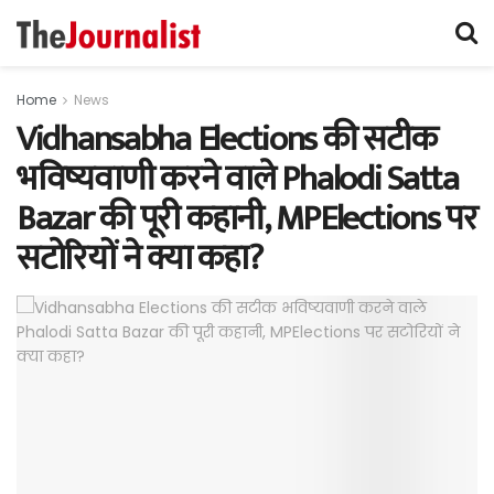
Home
News
Vidhansabha Elections की सटीक
भविष्यवाणी करने वाले Phalodi Satta
Bazar की पूरी कहानी, MPElections पर
सटोरियों ने क्या कहा?