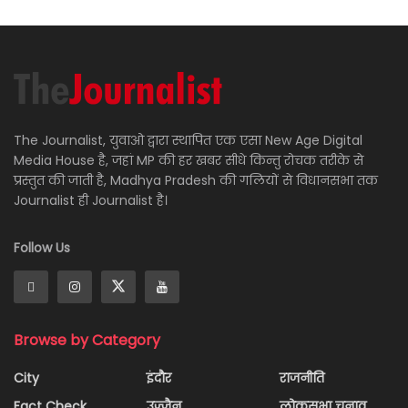
The Journalist, युवाओ द्वारा स्थापित एक एसा New Age Digital
Media House है, जहां MP की हर खबर सीधे किन्तु रोचक तरीके से
प्रस्तुत की जाती है, Madhya Pradesh की गलियों से विधानसभा तक
Journalist ही Journalist है।
Follow Us
Browse by Category
City
इंदौर
राजनीति
Fact Check
उज्जैन
लोकसभा चुनाव