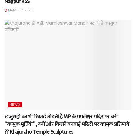
Nagpur RSS
MARCH 17, 2025
NEWS
खजुराहो का भी रिकार्ड तोड़ती है MP के ममलेश्वर मंदिर पर बनी
“कामुक मूर्तियाँ” , क्यों और किसने बनवाई मंदिरों पर कामुक प्रतिमाये
?? Khajuraho Temple Sculptures