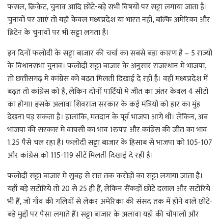
फसल, क्रिकेट, चुनाव आदि छोटे-बड़े सभी विषयों पर सट्टा लगाया जाता है।
चुनावों पर जाएं तो यहाँ केवल मध्यप्रदेश या भारत नहीं, बल्कि अमेरिका और
ब्रिटेन के चुनावों पर भी सट्टा लगता है।
इन दिनों फलोदी के सट्टा बाजार की चर्चा का सबसे बड़ा कारण है – 5 राज्यों
के विधानसभा चुनाव। फलोदी सट्टा बाजार के अनुसार राजस्थान मे भाजपा,
तो छत्तीसगढ़ मे कांग्रेस को बढ़त मिलती दिखाई दे रही है। वहीं मध्यप्रदेश में
बढ़त तो कांग्रेस को है, लेकिन दोनों पार्टियों मे जीत का अंतर केवल 4 सीटों
का होगा। इसके अलावा शिवराज सरकार के कई मंत्रियों को हार का मुंह
देखना पड़ सकता है। हालांकि, मतदान के पूर्व भाजपा आगे थी। लेकिन, अब
भाजपा की सरकार मे वापसी का भाव 1रुपए और कांग्रेस की जीत का भाव
1.25 पैसे चल रहा है। फलोदी सट्टा बाजार के हिसाब से भाजपा को 105-107
और कांग्रेस को 115-119 सीटें मिलती दिखाई दे रही हैं।
फलोदी सट्टा बाजार मे सुबह से रात तक करोड़ों का सट्टा लगाया जाता है।
यहाँ बड़े सटोरिये तो 20 से 25 ही हैं, लेकिन सैंकड़ों छोटे दलाल और सटोरिये
भी हैं, जो गाँव की गलियों से लेकर अमेरिका की संसद तक में होने वाले छोटे-
बड़े मुद्दों पर पैसा लगाते हैं। सट्टा बाजार के अलावा यहाँ की चौपालों और