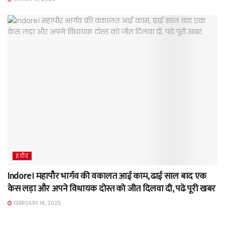
इंदौर
Indore। महापौर भार्गव की वकालत आई काम, ढाई साल बाद एक
केस लड़ा और अपने विधायक दोस्त को जीत दिलवा दी, पढे पूरी खबर
FEBRUARY 18, 2025