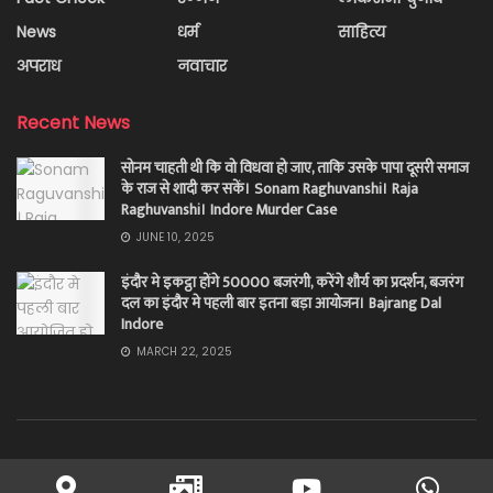
News
धर्म
साहित्य
अपराध
नवाचार
Recent News
सोनम चाहती थी कि वो विधवा हो जाए, ताकि उसके पापा दूसरी समाज
के राज से शादी कर सकें। Sonam Raghuvanshi। Raja
Raghuvanshi। Indore Murder Case
JUNE 10, 2025
इंदौर मे इकट्ठा होंगे 50000 बजरंगी, करेंगे शौर्य का प्रदर्शन, बजरंग
दल का इंदौर मे पहली बार इतना बड़ा आयोजन। Bajrang Dal
Indore
MARCH 22, 2025
About
Privacy & Policy
Contact
Disclaimer
Terms and Conditions
Advertise