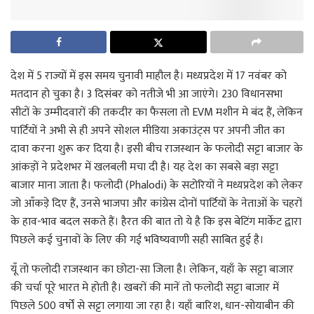
देश में 5 राज्यों में इस समय चुनावी माहौल है। मध्यप्रदेश में 17 नवंबर को
मतदान हो चुका है। 3 दिसंबर को नतीजे भी आ जाएंगे। 230 विधानसभा
सीटों के उम्मीदवारों की तकदीर का फैसला तो EVM मशीन मे बंद हैं, लेकिन
पार्टियों ने अभी से ही अपने सोशल मीडिया अकाउंट्स पर अपनी जीत का
दावा करना शुरू कर दिया है। इसी बीच राजस्थान के फलोदी सट्टा बाजार के
आंकड़ों ने प्रदेशभर में खलबली मचा दी है। यह देश का सबसे बड़ा सट्टा
बाजार माना जाता है। फलोदी (Phalodi) के सटोरियों ने मध्यप्रदेश को लेकर
जो आँकड़े दिए हैं, उनसे भाजपा और कांग्रेस दोनों पार्टियों के नेताओं के चहरों
के हाव-भाव बदल सकते हैं। हैरत की बात तो ये है कि इस बेटिंग मार्केट द्वारा
पिछले कई चुनावों के लिए की गई भविष्यवाणी सही साबित हुई है।
यूँ तो फलोदी राजस्थान का छोटा-सा जिला है। लेकिन, यहाँ के सट्टा बाजार
की चर्चा पूरे भारत मे होती है। खबरों की मानें तो फलोदी सट्टा बाजार में
पिछले 500 वर्षों से सट्टा लगाया जा रहा है। यहाँ बारिश, धान-सोयाबीन की