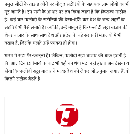
प्रमुख सीटों के ग्राउन्ड जीरों पर मौजूद सटोरियों के सहायक आम लोगों का भी
मूड जानते हैं। इन सभी के आधार पर तय किया जाता है कि किसका माहौल
है। कई बार फलोदी के सटोरियों की देखा-देखि कर देश के अन्य शहरों के
सटोरिये भी पैसे लगाते हैं। क्योंकी, उन्हें मालूम है कि फलोदी सट्टा बाजार की
शेयर बाजार के साथ-साथ देश और प्रदेश के बड़े सरकारी मंत्रालयों में भी
दखल है, जिसके चलते उन्हें फायदा ही होगा।
भारत मे सट्टा गैर-कानूनी है। लेकिन, फलोदी सट्टा बाजार की धाक इतनी है
कि आए दिन छापेमारी के बाद भी यहाँ का धंधा मंदा नहीं होता। अब देखना ये
होगा कि फलोदी सट्टा बाजार ने मध्यप्रदेश को लेकर जो अनुमान लगाए हैं, वो
कितने सटीक बैठते हैं।