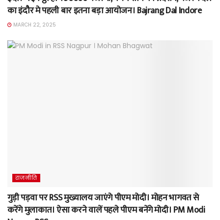
का इंदौर मे पहली बार इतना बड़ा आयोजन। Bajrang Dal Indore
MARCH 22, 2025
राजनीति
गुड़ी पड़वा पर RSS मुख्यालय जाएंगे पीएम मोदी। मोहन भागवत से
करेंगे मुलाकात। ऐसा करने वालें पहले पीएम बनेंगे मोदी। PM Modi