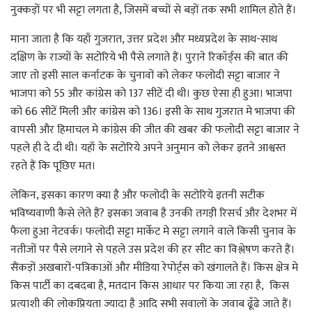
नुक्कड़ों पर भी सट्टा लगता है, जिसमें बच्चों से बड़ों तक सभी शामिल होते हैं।
माना जाता है कि यहाँ गुजरात, उत्तर प्रदेश और मध्यप्रदेश के साथ-साथ
दक्षिण के राज्यों के सटोरिये भी पैसे लगाते हैं। पुराने रिकॉर्ड्स की बात की
जाए तो इसी साल कर्नाटक के चुनावों को लेकर फलोदी सट्टा बाजार ने
भाजपा को 55 और कांग्रेस को 137 सीटें दी थी। कुछ ऐसा ही हुआ। भाजपा
को 66 सीटें मिली और कांग्रेस को 136। इसी के साथ गुजरात मे भाजपा की
वापसी और हिमाचल मे कांग्रेस की जीत की खबर की फलोदी सट्टा बाजार ने
पहले ही दे दी थी। यहाँ के सटोरिये अपने अनुमान को लेकर इतने आश्वस्त
रहते हैं कि पूछिए मत।
लेकिन, इसका कारण क्या है और फलोदी के सटोरिये इतनी सटीक
भविष्यवाणी कैसे लेते हैं? इसका जवाब है उनकी तगड़ी रिसर्च और देशभर में
फैला हुआ नेटवर्क। फलोदी सट्टा मार्केट मे सट्टा लगाने वाले किसी चुनाव के
नतीजों पर पैसे लगाने से पहले उस प्रदेश की हर सीट का विश्लेषण करते हैं।
सैंकड़ों अखबारों-पत्रिकाओं और मीडिया रेपोर्ट्स को खंगालते हैं। किस क्षेत्र मे
किस पार्टी का दबदबा है, मतदान किस आधार पर किया जा रहा है, किस
प्रत्याशी की लोकप्रियता ज्यादा है आदि सभी सवालों के जवाब ढूँढे जाते हैं।