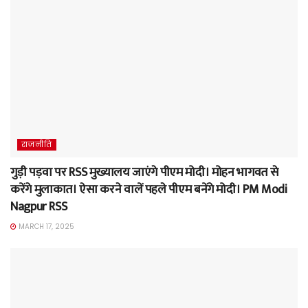
राजनीति
गुड़ी पड़वा पर RSS मुख्यालय जाएंगे पीएम मोदी। मोहन भागवत से
करेंगे मुलाकात। ऐसा करने वालें पहले पीएम बनेंगे मोदी। PM Modi
Nagpur RSS
MARCH 17, 2025