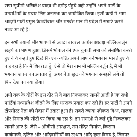
सपा सुप्रीमो अखिलेश यादव भी दमोह पंहुचे जहाँ उन्होंने अपने पार्टी के
प्रत्याशियों के प्रचार लिए जनसभा का आयोजित किया। इसी कड़ी में आम
आदमी पार्टी प्रमुख केजरीवाल और भगवंत मान भी प्रदेश में सभाएं करते
नजर आ रहे हैं।
इन सभी बयानों और भाषणों से ज्यादा वायरल कांग्रेस अध्यक्ष मल्लिकार्जुन
खड़गे का भाषण हुआ, जिसमें भोपाल की एक चुनावी सभा को संबोधित करते
हुए वे ये कहते हुए दिखे कि एक व्यक्ति अपने आप को भगवान मानते हुए ये
कह रहा है कि मैं शिवराज हूँ। ऐसे तो मेरा नाम भी मल्लिकार्जुन है, मैं भी
भगवान शंकर का अवतार हूँ। अगर नेता खुद को भगवान समझने लगे तो
फिर देश का क्या होगा।
अभी तक के दौरों के इस दौर से ये बात निकलकर सामने आती है कि सभी
पार्टियां मध्यप्रदेश जीतने के लिए भरसक प्रयास कर रही हैं। हर पार्टी ने अपने
टॉपमोस्ट नेता को मैदान में उतारा हुआ है। सबसे ज्यादा फोकस विंध्य, मालवा
और निमाड़ की सीटों पर किया जा रहा है। इन सभाओं से कई मुद्दे निकलकर
सामने आए हैं। जैसे – ओबीसी आरक्षण, राम मंदिर निर्माण, किसान
कर्जमाफी, दलित और आदिवासियों का उत्थान आदि कुछ विषय हैं, जिनपर