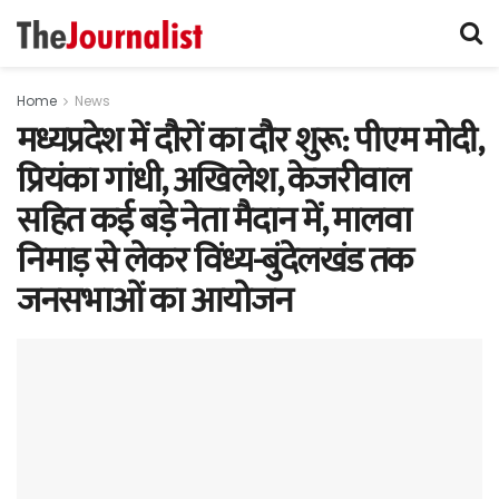
Home
News
मध्यप्रदेश में दौरों का दौर शुरू: पीएम मोदी,
प्रियंका गांधी, अखिलेश, केजरीवाल
सहित कई बड़े नेता मैदान में, मालवा
निमाड़ से लेकर विंध्य-बुंदेलखंड तक
जनसभाओं का आयोजन