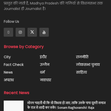
प्रस्तुत की जाती है, Madhya Pradesh की गलियों से विधानसभा तक
Journalist ही Journalist है।
Follow Us
Browse by Category
City
इंदौर
राजनीति
Fact Check
उज्जैन
लोकसभा चुनाव
News
धर्म
साहित्य
अपराध
नवाचार
Recent News
सोनम चाहती थी कि वो विधवा हो जाए, ताकि उसके पापा दूसरी समाज
के राज से शादी कर सकें। Sonam Raghuvanshi। Raja