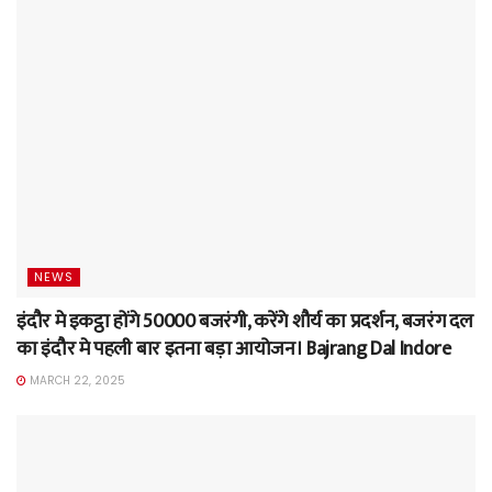
NEWS
इंदौर मे इकट्ठा होंगे 50000 बजरंगी, करेंगे शौर्य का प्रदर्शन, बजरंग दल
का इंदौर मे पहली बार इतना बड़ा आयोजन। Bajrang Dal Indore
MARCH 22, 2025