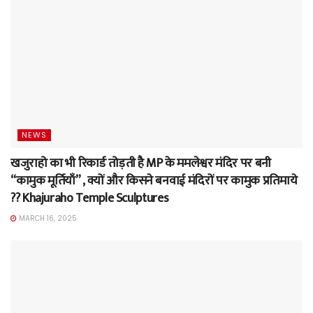
NEWS
खजुराहो का भी रिकार्ड तोड़ती है MP के ममलेश्वर मंदिर पर बनी
“कामुक मूर्तियाँ” , क्यों और किसने बनवाई मंदिरों पर कामुक प्रतिमाये
?? Khajuraho Temple Sculptures
MARCH 16, 2025