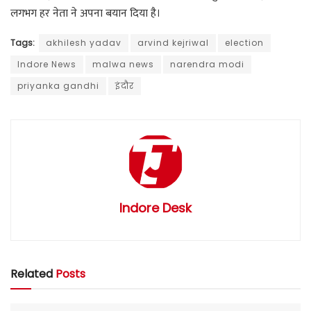
लगभग हर नेता ने अपना बयान दिया है।
Tags:
akhilesh yadav
arvind kejriwal
election
Indore News
malwa news
narendra modi
priyanka gandhi
इंदौर
Indore Desk
Related
Posts