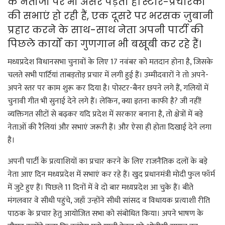
के नतीजों पर भी असर पड़ता है। स्टार-प्रचारकों
की सभाएं हो रही हैं, एक दूसरे पर भरसक ज़ुबानी
प्रहार करने के साथ-साथ नेता अपनी पार्टी की
पिछले कार्यों का गुणगान भी बखूबी कर रहे हैं।
मध्यप्रदेश विधानसभा चुनावों के लिए 17 नवंबर को मतदान होना है, जिसके
चलते सभी पार्टियां ताबड़तोड़ प्रचार में लगी हुई हैं। उम्मीदवारों ने तो अपने-
अपने स्तर पर काम शुरू कर दिया है। पोस्टर-बैनर छपने लगे हैं, गलियों में
चुनावी गीत भी सुनाई देने लगे हैं। लेकिन, क्या इतना काफी है? जी नहीं!
व्यक्तिगत सीटों से बढ़कर यदि प्रदेश में सरकार बनाना है, तो क्षेत्रों में बड़े
नेताओं की रैलियां और सभाएं जरूरी हैं। और ऐसा ही होता दिखाई देने लगा
है।
अपनी पार्टी के प्रत्याशियों का प्रचार करने के लिए राजनैतिक दलों के बड़े
नेता आए दिन मध्यप्रदेश में सभाएं कर रहे हैं। खुद प्रधानमंत्री मोदी फुल फॉर्म
में जुटे हुए हैं। पिछले 11 दिनों में वे दो बार मध्यप्रदेश आ चुके हैं। बीते
मंगलवार वे सीधी पहुंचे, जहाँ उन्होंने सीधी सांसद व विधायक प्रत्याशी रीति
पाठक के प्रचार हेतु आयोजित सभा को संबोधित किया। अपने भाषण के