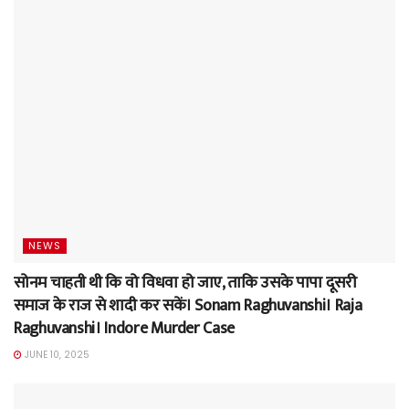
NEWS
सोनम चाहती थी कि वो विधवा हो जाए, ताकि उसके पापा दूसरी
समाज के राज से शादी कर सकें। Sonam Raghuvanshi। Raja
Raghuvanshi। Indore Murder Case
JUNE 10, 2025