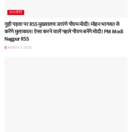
राजनीति
गुड़ी पड़वा पर RSS मुख्यालय जाएंगे पीएम मोदी। मोहन भागवत से
करेंगे मुलाकात। ऐसा करने वालें पहले पीएम बनेंगे मोदी। PM Modi
Nagpur RSS
MARCH 17, 2025