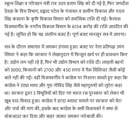
स्कूल शिक्षा व परिवहन मंत्री राव उदय प्रताप सिंह को दी गई है, फिर जगदीश
देवड़ा के वित्त विभाग, प्रह्लाद पटेल के पंचायत व ग्रामीण विकास और एदल
सिंह कंसाना के कृषि विकास विभाग को सर्वाधिक राशि दी गई। कैलाश
विजयवर्गीय के नगरीय विकास विभाग के 6134 करोड़ की राशि आवंटित की
गई है। सूचित हो कि यह अंतरिम बजट है। पूर्ण बजट मानसून सत्र में आएगा।
सत्र के दौरान सभागार में जमकर हंगामा हुआ। बजट पर नेता प्रतिपक्ष उमंग
सिंघार ने कहा कि सरकार ने लेखानुदान में फिजूल खर्च पर ही प्रावधान किए
हैं। उद्योग लग नहीं रहे हैं, फिर भी उद्योग विभाग को राशि दी। लाड़ली बहनों
को 3000, किसानों को 2700 और 450 रुपए में गैस सिलिन्डर जैसी कोई
बातें नहीं की गईं। वहीं विजयवर्गीय ने कांग्रेस पर निशाना साधते हुए कहा कि
कांग्रेस ने टंट्या मामा और गुरु गोविंद सिंह जैसे महापुरुषों को लुटेरा कहा
था। सरकार द्वारा 5 विभूतियों को दिए गए भारत रत्न पुरस्कार को लेकर भी
खूब वाद-विवाद हुआ। कांग्रेस ने हरदा ब्लास्ट मामले पर सरकार को घेरा
और चर्चा की मांग की, इसके बाद कांग्रेस के सभी विधायकों ने सभा से
वॉकआउट कर दिया और बाहर जाकर जमकर नारेबाजी की।