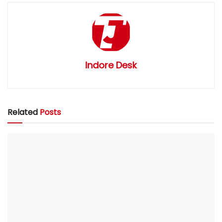
Indore Desk
Related
Posts