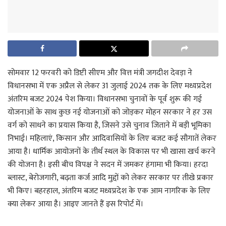
सोमवार 12 फरवरी को डिप्टी सीएम और वित्त मंत्री जगदीश देवड़ा ने
विधानसभा में एक अप्रैल से लेकर 31 जुलाई 2024 तक के लिए मध्यप्रदेश
अंतरिम बजट 2024 पेश किया। विधानसभा चुनावों के पूर्व शुरू की गई
योजनाओं के साथ कुछ नई योजनाओं को जोड़कर मोहन सरकार ने हर उस
वर्ग को साधने का प्रयास किया है, जिसने उसे चुनाव जिताने में बड़ी भूमिका
निभाई। महिलाएं, किसान और आदिवासियों के लिए बजट कई सौगातें लेकर
आया है। धार्मिक आयोजनों के तीर्थ स्थल के विकास पर भी खासा खर्च करने
की योजना है। इसी बीच विपक्ष ने सदन में जमकर हंगामा भी किया। हरदा
ब्लास्ट, बेरोजगारी, बढ़ता कर्ज आदि मुद्दों को लेकर सरकार पर तीखे प्रकार
भी किए। बहरहाल, अंतरिम बजट मध्यप्रदेश के एक आम नागरिक के लिए
क्या लेकर आया है। आइए जानते हैं इस रिपोर्ट में।