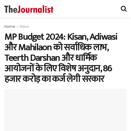
Home
News
MP Budget 2024: Kisan, Adiwasi
और Mahilaon को सर्वाधिक लाभ,
Teerth Darshan और धार्मिक
आयोजनों के लिए विशेष अनुदान, 86
हजार करोड़ का कर्ज लेगी सरकार