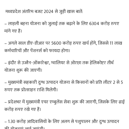
मध्यप्रदेश अंतरिम बजट 2024 से जुड़ी खास बातें:
– लाड़ली बहना योजना को जुलाई तक बढ़ाने के लिए 6304 करोड़ रुपए
मांगे गए हैं।
– अगले साल डीए-डीआर पर 5600 करोड़ रुपए खर्च होंगे, जिससे 11 लाख
कर्मचारियों और पेंशनर्स को फायदा होगा।
– इंदौर से उज्जैन-ओंकारेश्वर, ग्वालियर से ओरछा तक हेलिकोप्टर तीर्थ
योजना शुरू की जाएगी।
– मुख्यमंत्री सहकारी दुग्ध उत्पादन योजना से किसानों को प्रति लीटर 2 से 5
रुपए तक प्रोत्साहन राशि मिलेगी।
– प्रदेशभर में मुख्यमंत्री एयर एम्बुलेंस सेवा शुरू की जाएगी, जिसके लिए ढाई
करोड़ रुपए रखे गए हैं।
– 1.30 करोड़ आदिवासियों के लिए अलग से पशुपालन और दुग्ध उत्पादन