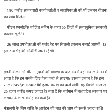
की योजनाएं लाई जाएंगी।
– 1.90 करोड़ आंगनवाड़ी कार्यकर्ताओं व सहायिकाओं को पीं जनमन योजना
का लाभ मिलेगा।
– पीएम एक्सीलेंस कॉलेज स्कीम के तहत 55 जिलों में अत्याधुनिक सरकारी
कॉलेज खुलेंगे।
– 26 लाख उपभोक्ताओं को फ्लैट रेट पर बिजली उपलब्ध कराई जाएगी। 12
हजार करोड़ की सब्सिडी जारी रहेगी।
इतनी योजनाओं और अनुदानों की घोषणा के बाद सबसे बड़ा सवाल ये मन में
आता है कि इन सबके लिए पैसा कहाँ से आएगा? इसका जवाब है कि इस
साल मध्यप्रदेश सरकार 86 हजार करोड़ का कर्ज लेगी। यह पिछले साल से
25 हजार करोड़ रुपए ज्यादा है। बता दें कि वर्तमान में मध्यप्रदेश सरकार पर
लगभग 4 लाख करोड़ का कर्ज है।
मंत्रालयों के लिए राशि के आवंटन की बात की जाए तो सबसे ज्यादा राशि