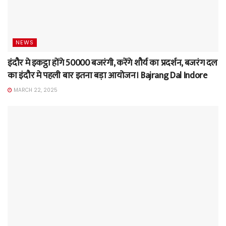
NEWS
इंदौर मे इकट्ठा होंगे 50000 बजरंगी, करेंगे शौर्य का प्रदर्शन, बजरंग दल
का इंदौर मे पहली बार इतना बड़ा आयोजन। Bajrang Dal Indore
MARCH 22, 2025