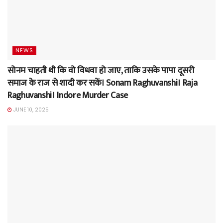
NEWS
सोनम चाहती थी कि वो विधवा हो जाए, ताकि उसके पापा दूसरी
समाज के राज से शादी कर सकें। Sonam Raghuvanshi। Raja
Raghuvanshi। Indore Murder Case
JUNE 10, 2025