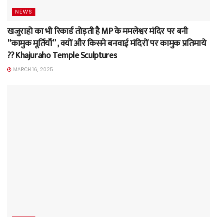
NEWS
खजुराहो का भी रिकार्ड तोड़ती है MP के ममलेश्वर मंदिर पर बनी
“कामुक मूर्तियाँ” , क्यों और किसने बनवाई मंदिरों पर कामुक प्रतिमाये
?? Khajuraho Temple Sculptures
MARCH 16, 2025