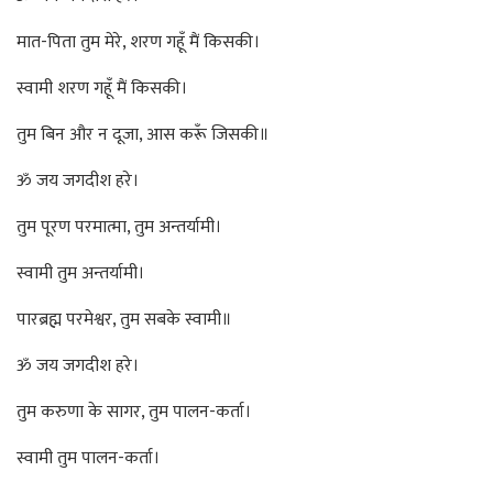
मात-पिता तुम मेरे, शरण गहूँ मैं किसकी।
स्वामी शरण गहूँ मैं किसकी।
तुम बिन और न दूजा, आस करूँ जिसकी॥
ॐ जय जगदीश हरे।
तुम पूरण परमात्मा, तुम अन्तर्यामी।
स्वामी तुम अन्तर्यामी।
पारब्रह्म परमेश्वर, तुम सबके स्वामी॥
ॐ जय जगदीश हरे।
तुम करुणा के सागर, तुम पालन-कर्ता।
स्वामी तुम पालन-कर्ता।