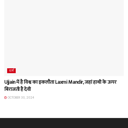
धर्म
Ujjain में है विश्व का इकलौता Laxmi Mandir, जहां हाथी के ऊपर
बिराजती है देवी
OCTOBER 30, 2024