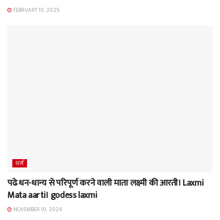
FEBRUARY 10, 2025
धर्म
पढे धन-धान्य से परिपूर्ण करने वाली माता लक्ष्मी की आरती। Laxmi
Mata aarti। godess laxmi
NOVEMBER 10, 2024