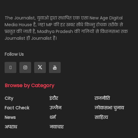
The Journalist, युवाओ द्वारा स्थापित एक एसा New Age Digital
Media House है, जहां MP की हर खबर सीधे किन्तु रोचक तरीके से
प्रस्तुत की जाती है, Madhya Pradesh की गलियों से विधानसभा तक
Journalist ही Journalist है।
Follow Us
Browse by Category
City
इंदौर
राजनीति
Fact Check
उज्जैन
लोकसभा चुनाव
News
धर्म
साहित्य
अपराध
नवाचार