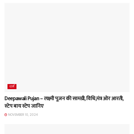
धर्म
Deepawali Pujan – लक्ष्मी पूजन की सामग्री, विधि,मंत्र ओर आरती,
स्टेप बाय स्टेप जानिए
NOVEMBER 10, 2024