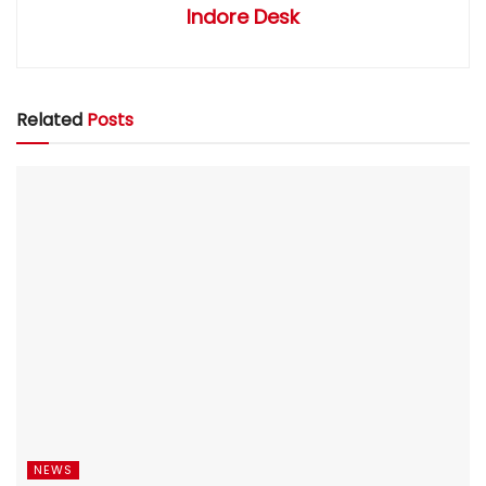
Indore Desk
Related
Posts
NEWS