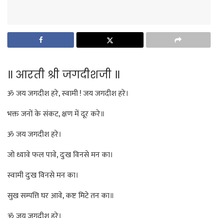
॥ आरती श्री जगदीशजी ॥
ॐ जय जगदीश हरे, स्वामी ! जय जगदीश हरे।
भक्त जनों के संकट, क्षण में दूर करे॥
ॐ जय जगदीश हरे।
जो ध्यावे फल पावे, दुःख विनसे मन का।
स्वामी दुःख विनसे मन का।
सुख सम्पत्ति घर आवे, कष्ट मिटे तन का॥
ॐ जय जगदीश हरे।