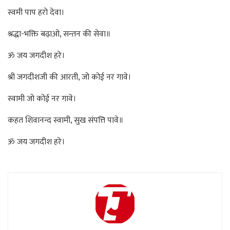
स्वमी पाप हरो देवा।
श्रद्धा-भक्ति बढ़ाओ, सन्तन की सेवा॥
ॐ जय जगदीश हरे।
श्री जगदीशजी की आरती, जो कोई नर गावे।
स्वामी जो कोई नर गावे।
कहत शिवानन्द स्वामी, सुख संपत्ति पावे॥
ॐ जय जगदीश हरे।