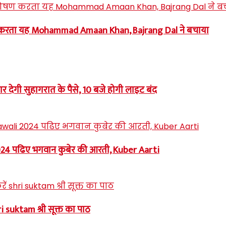
 करता यह Mohammad Amaan Khan, Bajrang Dal ने बचाया
ार देगी सुहागरात के पैसे, 10 बजे होगी लाइट बंद
 2024 पढिए भगवान कुबेर की आरती, Kuber Aarti
i suktam श्री सूक्त का पाठ