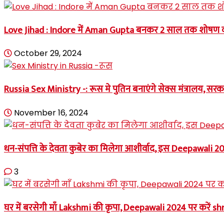
Love Jihad : Indore में Aman Gupta बनकर 2 साल तक शोषण
October 29, 2024
Russia Sex Ministry -: रूस मे पुतिन बनाएंगे सेक्स मंत्रालय, सरक
November 16, 2024
धन-संपत्ति के देवता कुबेर का मिलेगा आशीर्वाद, इस Deepawali
3
घर में बरसेगी माँ Lakshmi की कृपा, Deepawali 2024 पर करें shr