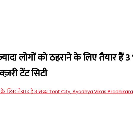
दा लोगों को ठहराने के लिए तैयार हैं 
्ज़री टेंट सिटी