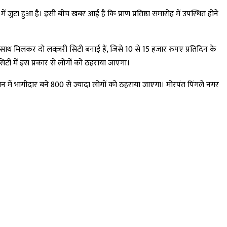
ें जुटा हुआ है। इसी बीच खबर आई है कि प्राण प्रतिष्ठा समारोह में उपस्थित होने
 साथ मिलकर दो लक्ज़री सिटी बनाई हैं, जिसे 10 से 15 हजार रुपए प्रतिदिन के
 सिटी में इस प्रकार से लोगों को ठहराया जाएगा।
 में भागीदार बने 800 से ज्यादा लोगों को ठहराया जाएगा।
मोरपंत पिंगले नगर