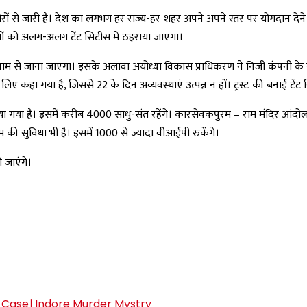
-शोरों से जारी है। देश का लगभग हर राज्य-हर शहर अपने अपने स्तर पर योगदान देने म
तिथियों को अलग-अलग टेंट सिटीस में ठहराया जाएगा।
गर नाम से जाना जाएगा। इसके अलावा अयोध्या विकास प्राधिकरण ने निजी कंपनी के
ए कहा गया है, जिससे 22 के दिन अव्यवस्थाएं उत्पन्न न हों। ट्रस्ट की बनाई टेंट
बनाया गया है। इसमें करीब 4000 साधु-संत रहेंगे।
कारसेवकपुरम – राम मंदिर आंदोलन
म की सुविधा भी है। इसमें 1000 से ज्यादा वीआईपी रुकेंगे।
ो जाएंगे।