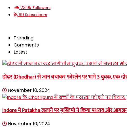
23.9k
Followers
99
Subscribers
Trending
Comments
Latest
ढोढर (Dhodhar) से जान बचाकर फोरलेन पर भागे 3 युवक, एक दोस
November 10, 2024
Indore मे Patakha जलाने पर मुस्लिमो ने किया पथराव और आगज
November 10, 2024