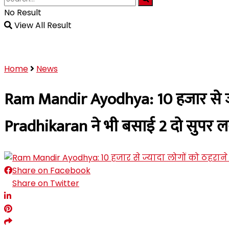
No Result
View All Result
Home
News
Ram Mandir Ayodhya: 10 हजार से ज्या
Pradhikaran ने भी बसाई 2 दो सुपर लक
Share on Facebook
Share on Twitter