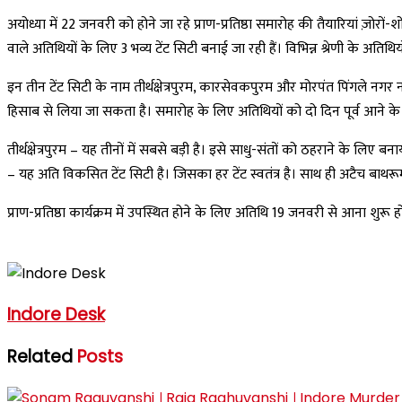
अयोध्या में 22 जनवरी को होने जा रहे प्राण-प्रतिष्ठा समारोह की तैयारियां ज़ोरों
वाले अतिथियों के लिए 3 भव्य टेंट सिटी बनाई जा रही हैं। विभिन्न श्रेणी के अ
इन तीन टेंट सिटी के नाम तीर्थक्षेत्रपुरम, कारसेवकपुरम और मोरपंत पिंगले न
हिसाब से लिया जा सकता है। समारोह के लिए अतिथियों को दो दिन पूर्व आने के लि
तीर्थक्षेत्रपुरम – यह तीनों में सबसे बड़ी है। इसे साधु-संतों को ठहराने के लिए 
– यह अति विकसित टेंट सिटी है। जिसका हर टेंट स्वतंत्र है। साथ ही अटैच बाथरू
प्राण-प्रतिष्ठा कार्यक्रम में उपस्थित होने के लिए अतिथि 19 जनवरी से आना शुरू ह
Indore Desk
Related
Posts