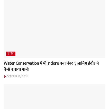
इंदौर
Water Conservation में भी Indore बना नंबर 1, जानिए इंदौर ने
कैसे बचाया पानी
OCTOBER 18, 2024