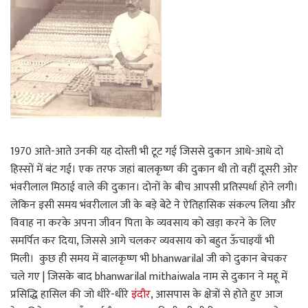
1970 आते-आते उनकी यह दोस्ती भी टूट गई जिससे दुकान आधे-आधे दो
हिस्सों में बंट गई। एक तरफ जहां बालकृष्ण की दुकान थी तो वहीं दूसरी ओर
भंवरीलाल मिठाई वाले की दुकान। दोनों के बीच आपसी प्रतिस्पर्धा होने लगी।
लेकिन इसी समय भंवरीलाल जी के बड़े बेटे ने ऐतिहासिक संकल्प लिया और
विवाह ना करके अपना जीवन पिता के व्यवसाय को खड़ा करने के लिए
समर्पित कर दिया, जिससे आगे चलकर व्यवसाय को बहुत ऊँचाइयाँ भी
मिली। कुछ ही समय में बालकृष्ण भी bhanwarilal जी को दुकान बेचकर
चले गए | जिसके बाद bhanwarilal mithaiwala नाम से दुकान ने महू में
प्रसिद्धि हासिल की जो धीरे-धीरे
इंदौर
, आसपास के क्षेत्रों से होते हुए आज