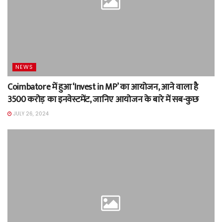
NEWS
Coimbatore में हुआ ‘Invest in MP’ का आयोजन, आने वाला है
3500 करोड़ का इनवेस्टमेंट, जानिए आयोजन के बारे में सब-कुछ
JULY 26, 2024