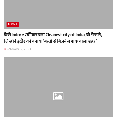
NEWS
कैसे Indore 7वीं बार बना Cleanest city of India, वो फैसले,
जिन्होंने इंदौर को बनाया ‘बस्ती से बिजनेस पार्क वाला शहर’
JANUARY 12, 2024