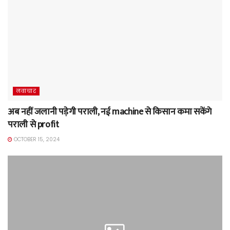
नवाचार
अब नहीं जलानी पड़ेगी पराली, नई machine से किसान कमा सकेंगे
पराली से profit
OCTOBER 15, 2024