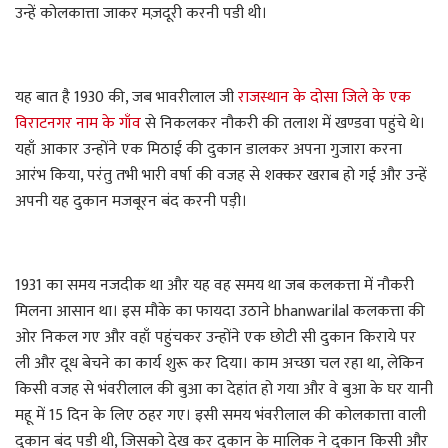
उन्हें कोलकात्ता जाकर मज़दूरी करनी पडी थी।
यह बात है 1930 की, जब भावरीलाल जी
राजस्थान के दोसा जिले के एक
विराटनगर नाम के गाँव
से निकलकर नौकरी की तलाश में खण्डवा पहुंचे थे।
यहाँ आकार उन्होंने एक मिठाई की दुकान डालकर अपना गुजारा करना
आरंभ किया, परंतु तभी भारी वर्षा की वजह से शक्कर खराब हो गई और उन्हें
अपनी यह दुकान मजबूरन बंद करनी पड़ी।
1931 का समय नजदीक था और यह वह समय था जब कलकत्ता में नौकरी
मिलना आसान था। इस मौके का फायदा उठाने bhanwarilal कलकत्ता की
ओर निकल गए और वहाँ पहुंचकर उन्होंने एक छोटी सी दुकान किराये पर
ली और दूध बेचने का कार्य शुरू कर दिया। काम अच्छा चल रहा था, लेकिन
किसी वजह से भंवरीलाल की बुआ का देहांत हो गया और वे बुआ के घर यानी
महू में 15 दिन के लिए ठहर गए। इसी समय भंवरीलाल की कोलकात्ता वाली
दुकान बंद पडी थी, जिसको देख कर दुकान के मालिक ने दुकान किसी और