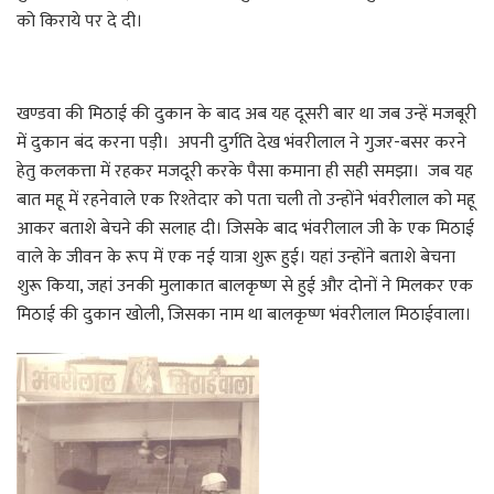
को किराये पर दे दी।
खण्डवा की मिठाई की दुकान के बाद अब यह दूसरी बार था जब उन्हें मजबूरी
में दुकान बंद करना पड़ी। अपनी दुर्गति देख भंवरीलाल ने गुजर-बसर करने
हेतु कलकत्ता में रहकर मजदूरी करके पैसा कमाना ही सही समझा। जब यह
बात महू में रहनेवाले एक रिश्तेदार को पता चली तो उन्होंने भंवरीलाल को महू
आकर बताशे बेचने की सलाह दी। जिसके बाद भंवरीलाल जी के एक मिठाई
वाले के जीवन के रूप में एक नई यात्रा शुरू हुई। यहां उन्होंने बताशे बेचना
शुरू किया, जहां उनकी मुलाकात बालकृष्ण से हुई और दोनों ने मिलकर एक
मिठाई की दुकान खोली, जिसका नाम था बालकृष्ण भंवरीलाल मिठाईवाला।