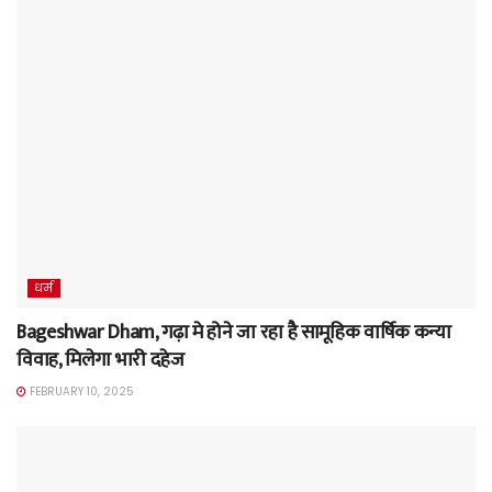
धर्म
Bageshwar Dham, गढ़ा मे होने जा रहा है सामूहिक वार्षिक कन्या
विवाह, मिलेगा भारी दहेज
FEBRUARY 10, 2025