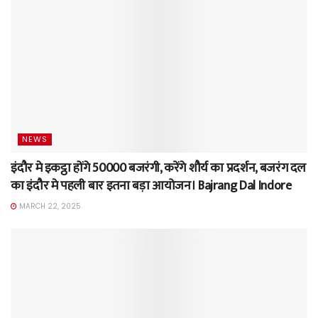
NEWS
इंदौर मे इकट्ठा होंगे 50000 बजरंगी, करेंगे शौर्य का प्रदर्शन, बजरंग दल
का इंदौर मे पहली बार इतना बड़ा आयोजन। Bajrang Dal Indore
MARCH 22, 2025