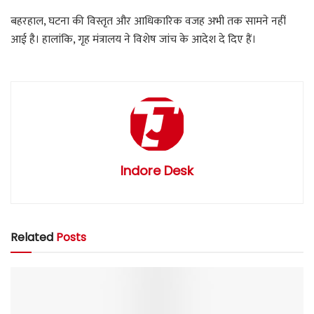
बहरहाल, घटना की विस्तृत और आधिकारिक वजह अभी तक सामने नहीं
आई है। हालांकि, गृह मंत्रालय ने विशेष जांच के आदेश दे दिए हैं।
Indore Desk
Related
Posts