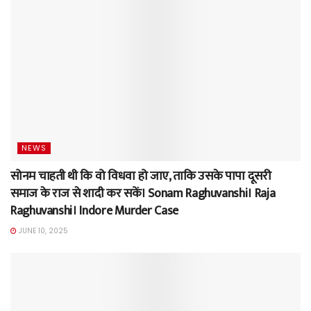
NEWS
सोनम चाहती थी कि वो विधवा हो जाए, ताकि उसके पापा दूसरी
समाज के राज से शादी कर सकें। Sonam Raghuvanshi। Raja
Raghuvanshi। Indore Murder Case
JUNE 10, 2025