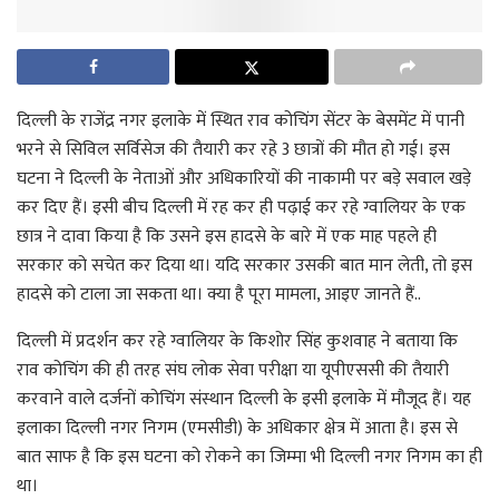
दिल्ली के राजेंद्र नगर इलाके में स्थित राव कोचिंग सेंटर के बेसमेंट में पानी
भरने से सिविल सर्विसेज की तैयारी कर रहे 3 छात्रों की मौत हो गई। इस
घटना ने दिल्ली के नेताओं और अधिकारियों की नाकामी पर बड़े सवाल खड़े
कर दिए हैं। इसी बीच दिल्ली में रह कर ही पढ़ाई कर रहे ग्वालियर के एक
छात्र ने दावा किया है कि उसने इस हादसे के बारे में एक माह पहले ही
सरकार को सचेत कर दिया था। यदि सरकार उसकी बात मान लेती, तो इस
हादसे को टाला जा सकता था। क्या है पूरा मामला, आइए जानते हैं..
दिल्ली में प्रदर्शन कर रहे ग्वालियर के किशोर सिंह कुशवाह ने बताया कि
राव कोचिंग की ही तरह संघ लोक सेवा परीक्षा या यूपीएससी की तैयारी
करवाने वाले दर्जनों कोचिंग संस्थान दिल्ली के इसी इलाके में मौजूद हैं। यह
इलाका दिल्ली नगर निगम (एमसीडी) के अधिकार क्षेत्र में आता है। इस से
बात साफ है कि इस घटना को रोकने का जिम्मा भी दिल्ली नगर निगम का ही
था।