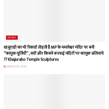
NEWS
खजुराहो का भी रिकार्ड तोड़ती है MP के ममलेश्वर मंदिर पर बनी
“कामुक मूर्तियाँ” , क्यों और किसने बनवाई मंदिरों पर कामुक प्रतिमाये
?? Khajuraho Temple Sculptures
MARCH 16, 2025