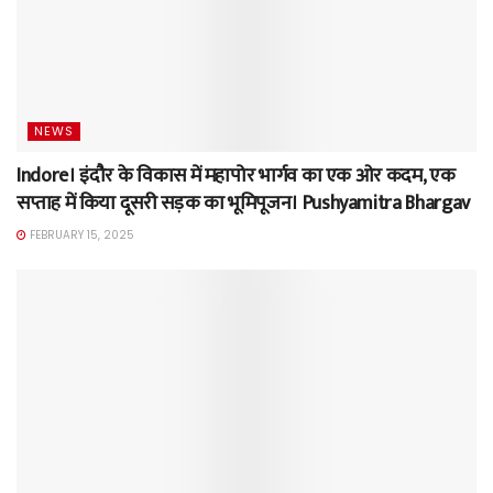
NEWS
Indore। इंदौर के विकास में महापोर भार्गव का एक ओर कदम, एक
सप्ताह में किया दूसरी सड़क का भूमिपूजन। Pushyamitra Bhargav
FEBRUARY 15, 2025