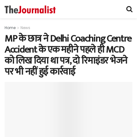
Home
News
MP के छात्र ने Delhi Coaching Centre
Accident के एक महीने पहले ही MCD
को लिख दिया था पत्र, दो रिमाइंडर भेजने
पर भी नहीं हुई कार्रवाई