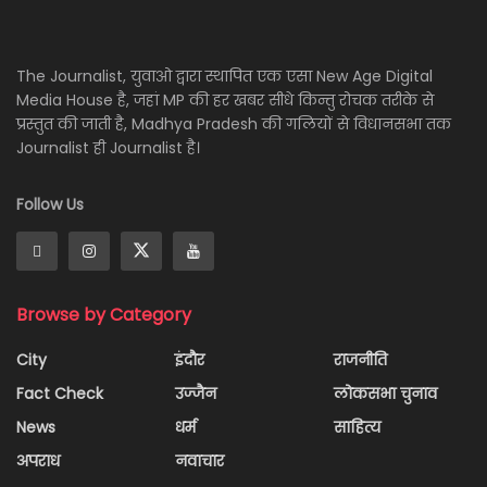
The Journalist, युवाओ द्वारा स्थापित एक एसा New Age Digital
Media House है, जहां MP की हर खबर सीधे किन्तु रोचक तरीके से
प्रस्तुत की जाती है, Madhya Pradesh की गलियों से विधानसभा तक
Journalist ही Journalist है।
Follow Us
Browse by Category
City
इंदौर
राजनीति
Fact Check
उज्जैन
लोकसभा चुनाव
News
धर्म
साहित्य
अपराध
नवाचार