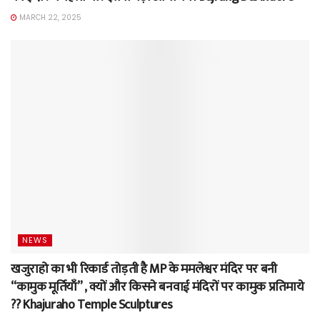
MARCH 22, 2025
NEWS
खजुराहो का भी रिकार्ड तोड़ती है MP के ममलेश्वर मंदिर पर बनी
“कामुक मूर्तियाँ” , क्यों और किसने बनवाई मंदिरों पर कामुक प्रतिमाये
?? Khajuraho Temple Sculptures