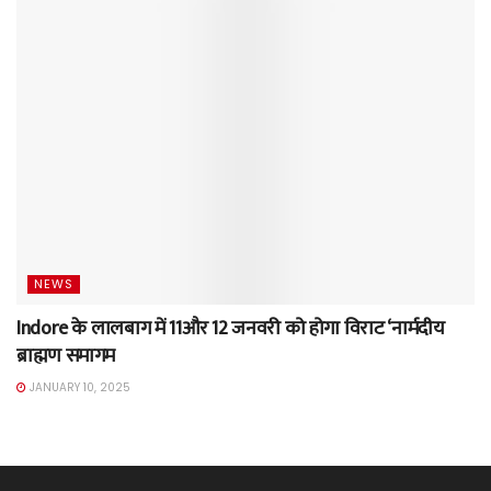
NEWS
Indore के लालबाग में 11और 12 जनवरी को होगा विराट ‘नार्मदीय
ब्राह्मण समागम
JANUARY 10, 2025