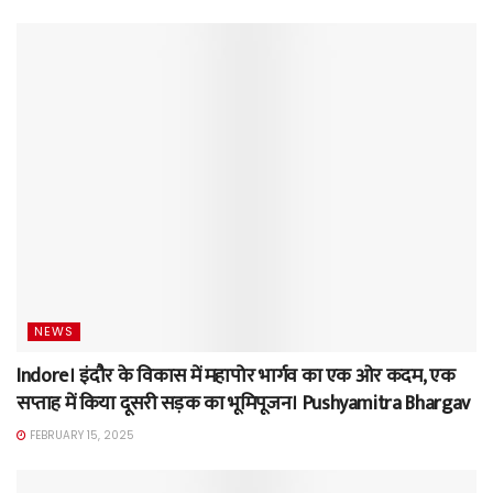
NEWS
Indore। इंदौर के विकास में महापोर भार्गव का एक ओर कदम, एक
सप्ताह में किया दूसरी सड़क का भूमिपूजन। Pushyamitra Bhargav
FEBRUARY 15, 2025