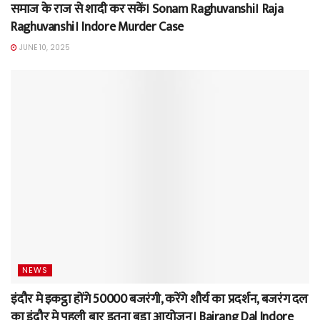
समाज के राज से शादी कर सकें। Sonam Raghuvanshi। Raja
Raghuvanshi। Indore Murder Case
JUNE 10, 2025
NEWS
इंदौर मे इकट्ठा होंगे 50000 बजरंगी, करेंगे शौर्य का प्रदर्शन, बजरंग दल
का इंदौर मे पहली बार इतना बड़ा आयोजन। Bajrang Dal Indore