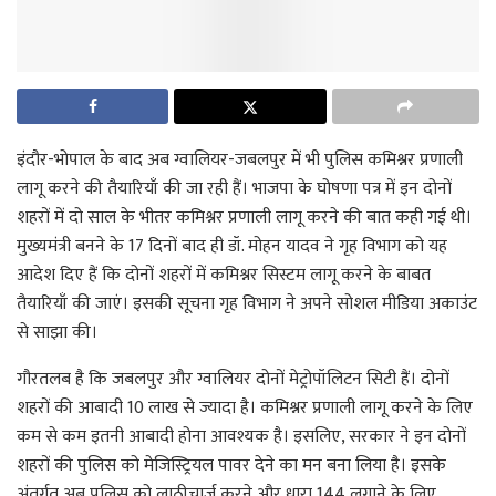
इंदौर-भोपाल के बाद अब ग्वालियर-जबलपुर में भी पुलिस कमिश्नर प्रणाली
लागू करने की तैयारियाँ की जा रही हैं। भाजपा के घोषणा पत्र में इन दोनों
शहरों में दो साल के भीतर कमिश्नर प्रणाली लागू करने की बात कही गई थी।
मुख्यमंत्री बनने के 17 दिनों बाद ही डॉ. मोहन यादव ने गृह विभाग को यह
आदेश दिए हैं कि दोनों शहरों में कमिश्नर सिस्टम लागू करने के बाबत
तैयारियाँ की जाएं। इसकी सूचना गृह विभाग ने अपने सोशल मीडिया अकाउंट
से साझा की।
गौरतलब है कि जबलपुर और ग्वालियर दोनों मेट्रोपॉलिटन सिटी हैं। दोनों
शहरों की आबादी 10 लाख से ज्यादा है। कमिश्नर प्रणाली लागू करने के लिए
कम से कम इतनी आबादी होना आवश्यक है। इसलिए, सरकार ने इन दोनों
शहरों की पुलिस को मेजिस्ट्रियल पावर देने का मन बना लिया है। इसके
अंतर्गत अब पुलिस को लाठीचार्ज करने और धारा 144 लगाने के लिए