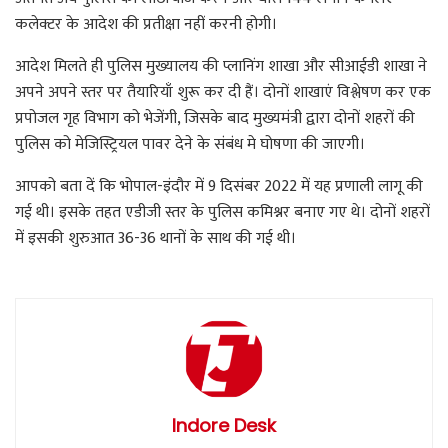
कलेक्टर के आदेश की प्रतीक्षा नहीं करनी होगी।
आदेश मिलते ही पुलिस मुख्यालय की प्लानिंग शाखा और सीआईडी शाखा ने
अपने अपने स्तर पर तैयारियाँ शुरू कर दी हैं। दोनों शाखाएं विश्लेषण कर एक
प्रपोजल गृह विभाग को भेजेंगी, जिसके बाद मुख्यमंत्री द्वारा दोनों शहरों की
पुलिस को मेजिस्ट्रियल पावर देने के संबंध मे घोषणा की जाएगी।
आपको बता दें कि भोपाल-इंदौर में 9 दिसंबर 2022 में यह प्रणाली लागू की
गई थी। इसके तहत एडीजी स्तर के पुलिस कमिश्नर बनाए गए थे। दोनों शहरों
में इसकी शुरुआत 36-36 थानों के साथ की गई थी।
Indore Desk