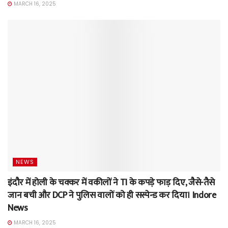
MARCH 16, 2025
NEWS
इंदौर में होली के चक्कर में वकीलों ने TI के कपड़े फाड़ दिए, जैसे-तैसे
जान बची और DCP ने पुलिस वालों को ही सस्पेन्ड कर दिया। Indore
News
MARCH 16, 2025