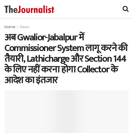
Home
News
अब Gwalior-Jabalpur में
Commissioner System लागू करने की
तैयारी, Lathicharge और Section 144
के लिए नहीं करना होगा Collector के
आदेश का इंतजार