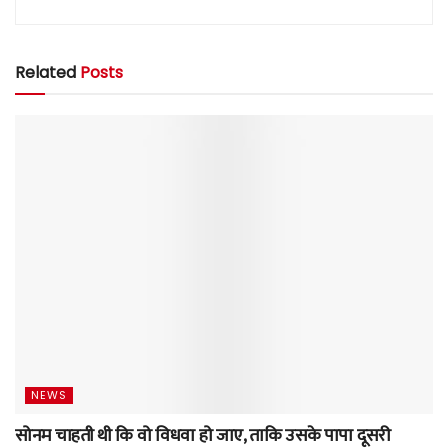
Related
Posts
NEWS
सोनम चाहती थी कि वो विधवा हो जाए, ताकि उसके पापा दूसरी