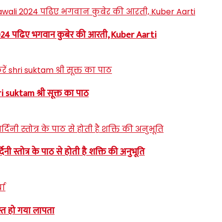
 2024 पढिए भगवान कुबेर की आरती, Kuber Aarti
i suktam श्री सूक्त का पाठ
स्तोत्र के पाठ से होती है शक्ति की अनुभूति
्त हो गया लापता