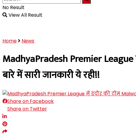
No Result
View All Result
Home
News
MadhyaPradesh Premier League में 
बारे में सारी जानकारी ये रही!!
Share on Facebook
Share on Twitter