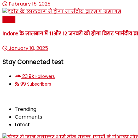
February 15, 2025
News
Indore के लालबाग में 11और 12 जनवरी को होगा विराट ‘नार्मदीय ब्
January 10, 2025
Stay Connected test
23.9k
Followers
99
Subscribers
Trending
Comments
Latest