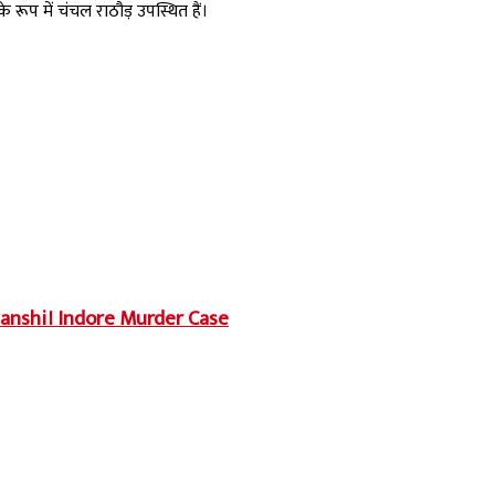
े रूप में चंचल राठौड़ उपस्थित हैं।
uvanshi। Indore Murder Case