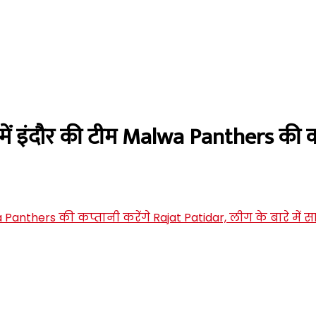
इंदौर की टीम Malwa Panthers की कप्त