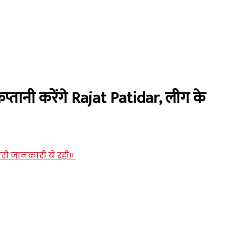
ानी करेंगे Rajat Patidar, लीग के