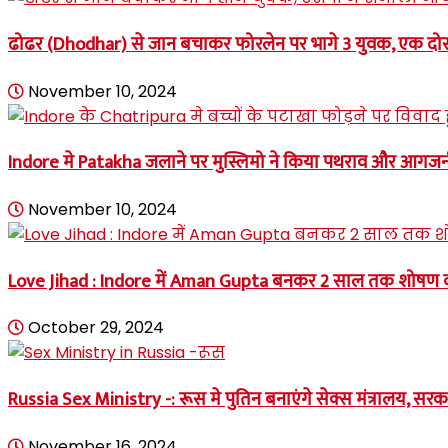
ढोढर (Dhodhar) से जान बचाकर फोरलेन पर भागे 3 युवक, एक दोस
November 10, 2024
Indore मे Patakha जलाने पर मुस्लिमो ने किया पथराव और आगज
November 10, 2024
Love Jihad : Indore में Aman Gupta बनकर 2 साल तक शोषण
October 29, 2024
Russia Sex Ministry -: रूस मे पुतिन बनाएंगे सेक्स मंत्रालय, सरक
November 16, 2024