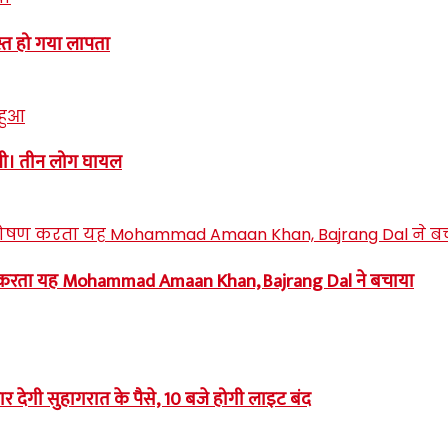
्त हो गया लापता
नी। तीन लोग घायल
 करता यह Mohammad Amaan Khan, Bajrang Dal ने बचाया
ार देगी सुहागरात के पैसे, 10 बजे होगी लाइट बंद