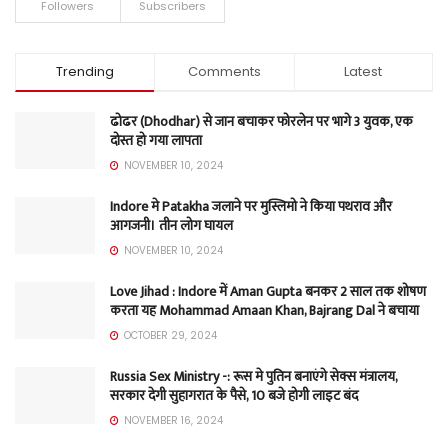
Followers
Subscribers
Trending
Comments
Latest
ढोढर (Dhodhar) से जान बचाकर फोरलेन पर भागे 3 युवक, एक
दोस्त हो गया लापता
NOVEMBER 10, 2024
Indore मे Patakha जलाने पर मुस्लिमो ने किया पथराव और
आगजनी। तीन लोग घायल
NOVEMBER 10, 2024
Love Jihad : Indore में Aman Gupta बनकर 2 साल तक शोषण
करता यह Mohammad Amaan Khan, Bajrang Dal ने बचाया
OCTOBER 29, 2024
Russia Sex Ministry -: रूस मे पुतिन बनाएंगे सेक्स मंत्रालय,
सरकार देगी सुहागरात के पैसे, 10 बजे होगी लाइट बंद
NOVEMBER 16, 2024