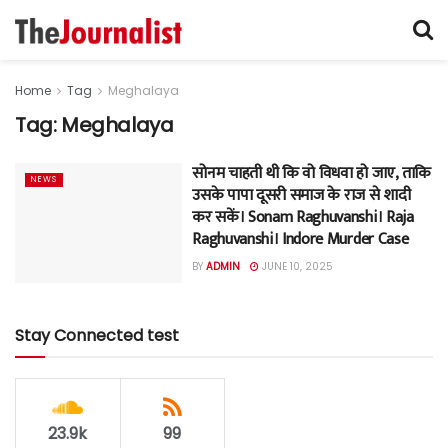
Home
Tag
Meghalaya
Tag:
Meghalaya
सोनम चाहती थी कि वो विधवा हो जाए, ताकि
NEWS
उसके पापा दूसरी समाज के राज से शादी
कर सकें। Sonam Raghuvanshi। Raja
Raghuvanshi। Indore Murder Case
BY
ADMIN
JUNE 10, 2025
Stay Connected test
23.9k
99