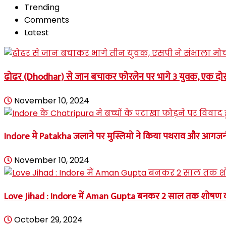
Trending
Comments
Latest
ढोढर (Dhodhar) से जान बचाकर फोरलेन पर भागे 3 युवक, एक दोस
November 10, 2024
Indore मे Patakha जलाने पर मुस्लिमो ने किया पथराव और आगज
November 10, 2024
Love Jihad : Indore में Aman Gupta बनकर 2 साल तक शोषण
October 29, 2024