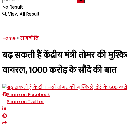
No Result
View All Result
Home
राजनीति
बढ़ सकती हैं केंद्रीय मंत्री तोमर की मुश्
वायरल, 1000 करोड़ के सौदे की बात
Share on Facebook
Share on Twitter