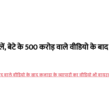
किलें, बेटे के 500 करोड़ वाले वीडियो के ब