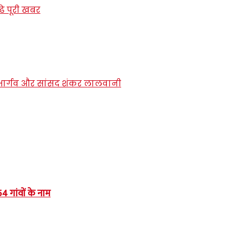
 गांवों के नाम