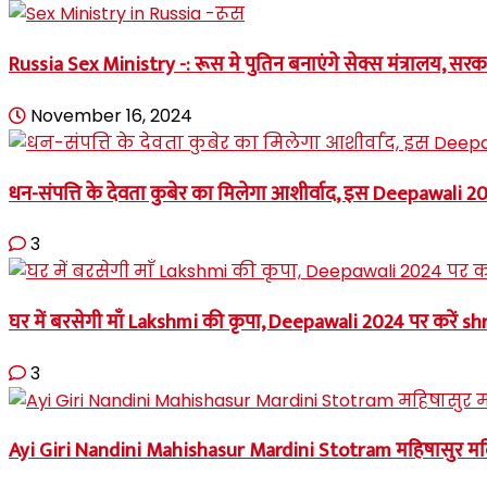
Russia Sex Ministry -: रूस मे पुतिन बनाएंगे सेक्स मंत्रालय, सरक
November 16, 2024
धन-संपत्ति के देवता कुबेर का मिलेगा आशीर्वाद, इस Deepawali
3
घर में बरसेगी माँ Lakshmi की कृपा, Deepawali 2024 पर करें shr
3
Ayi Giri Nandini Mahishasur Mardini Stotram महिषासुर मर्दिनी 