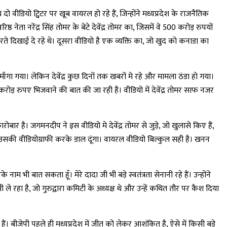
ीडियो ट्विटर पर खूब वायरल हो रहे हैं, जिन्होंने मध्यप्रदेश के राजनैतिक
ठ नेता नरेंद्र सिंह तोमर के बेटे देवेंद्र तोमर का, जिसमें वे 500 करोड़ रुपयों
रते दिखाई दे रहे थे। दूसरा वीडियो है एक व्यक्ति का, जो खुद को कनाडा का
माँगा गया। लेकिन देवेंद्र कुछ दिनों तक खबरों मे रहे और मामला ठंडा हो गया।
रोड़ रुपए भिजवाने की बात की जा रही है। वीडियो में देवेंद्र तोमर साफ नजर
ार है। जगमनदीप ने इस वीडियो मे देवेंद्र तोमर से जुड़े, जो खुलासे किए हैं,
उसकी वीडियोग्राफी करके डाल दूंगा। वायरल वीडियो बिल्कुल सही है। खनन
नाम भी बात सकता हूँ। मेरे दादा जी भी बड़े स्वतंत्रता सेनानी रहे हैं। उन्होंने
रहा है, जो गुरुद्वारा कमिटी के अध्यक्ष थे और उन्हें कथित तौर पर कैश दिया
। बीजेपी पहले ही मध्यप्रदेश में जीत को लेकर आशंकित है, ऐसे में किसी बड़े