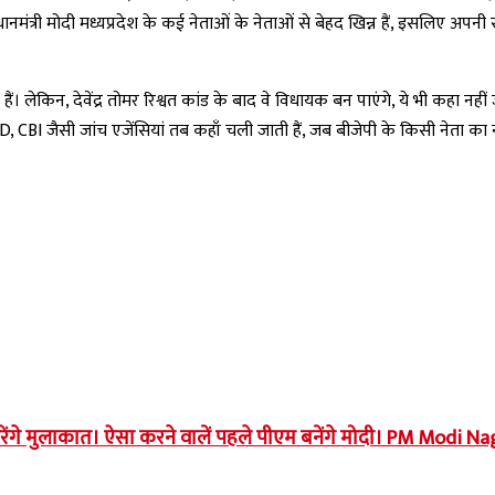
नमंत्री मोदी मध्यप्रदेश के कई नेताओं के नेताओं से बेहद खिन्न हैं, इसलिए अपनी सभाओ
 लेकिन, देवेंद्र तोमर रिश्वत कांड के बाद वे विधायक बन पाएंगे, ये भी कहा नहीं
ि ED, CBI जैसी जांच एजेंसियां तब कहाँ चली जाती हैं, जब बीजेपी के किसी नेता का
रेंगे मुलाकात। ऐसा करने वालें पहले पीएम बनेंगे मोदी। PM Modi 