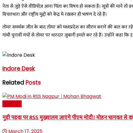
नेता से जुड़े ऐसे वीडियोज़ आना चिंता का विषय हो सकता है। सूत्रों की माने तो प्रधा
विचारधारा और राष्ट्रीय मुद्दों को केंद्र मे रखकर ही भाषण दे रहे हैं।
तोमर समर्थक जीत के बाद तोमर को मध्यप्रदेश का सीएम बनाने की बात कर रहे हैं।
गांधी चुनावी मंचों से तोमर पर धारदार जुबानी हमले कर रहे हैं। उन्होंने कहा क
Indore Desk
Related
Posts
राजनीति
गुड़ी पड़वा पर RSS मुख्यालय जाएंगे पीएम मोदी। मोहन भागवत से क
March 17, 2025