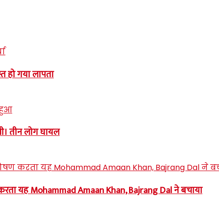
्त हो गया लापता
नी। तीन लोग घायल
 करता यह Mohammad Amaan Khan, Bajrang Dal ने बचाया