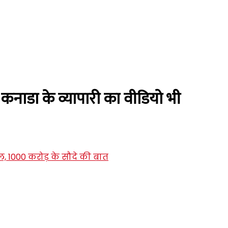
ाद कनाडा के व्यापारी का वीडियो भी