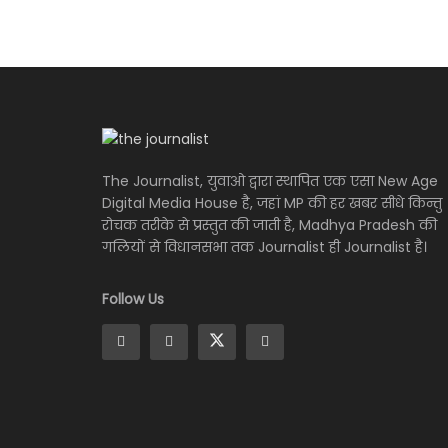
The Journalist, युवाओ द्वारा स्थापित एक एसा New Age
Digital Media House है, जहां MP की हर खबर सीधे किन्तु
रोचक तरीके से प्रस्तुत की जाती है, Madhya Pradesh की
गलियों से विधानसभा तक Journalist ही Journalist है।
Follow Us