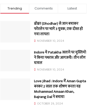
Trending
Comments
Latest
ढोढर (Dhodhar) से जान बचाकर
फोरलेन पर भागे 3 युवक, एक दोस्त हो
गया लापता
NOVEMBER 10, 2024
Indore मे Patakha जलाने पर मुस्लिमो
ने किया पथराव और आगजनी। तीन लोग
घायल
NOVEMBER 10, 2024
Love Jihad : Indore में Aman Gupta
बनकर 2 साल तक शोषण करता यह
Mohammad Amaan Khan,
Bajrang Dal ने बचाया
OCTOBER 29, 2024