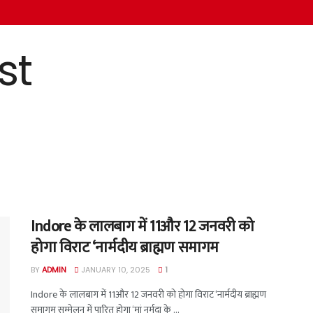
Indore के लालबाग में 11और 12 जनवरी को
होगा विराट ‘नार्मदीय ब्राह्मण समागम
BY
ADMIN
JANUARY 10, 2025
1
Indore के लालबाग में 11और 12 जनवरी को होगा विराट ‘नार्मदीय ब्राह्मण
समागम सम्मेलन में पारित होगा ‘मां नर्मदा के ...