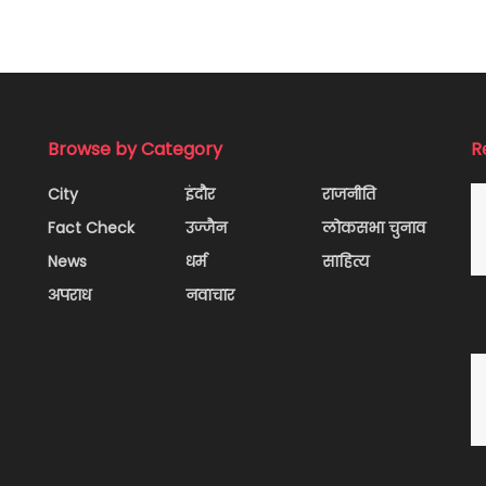
Browse by Category
R
City
इंदौर
राजनीति
Fact Check
उज्जैन
लोकसभा चुनाव
News
धर्म
साहित्य
अपराध
नवाचार