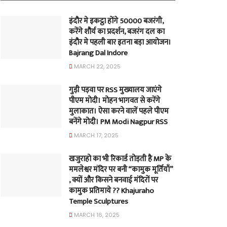
इंदौर मे इकट्ठा होंगे 50000 बजरंगी,
करेंगे शौर्य का प्रदर्शन, बजरंग दल का
इंदौर मे पहली बार इतना बड़ा आयोजन।
Bajrang Dal Indore
MARCH 22, 2025
गुड़ी पड़वा पर RSS मुख्यालय जाएंगे
पीएम मोदी। मोहन भागवत से करेंगे
मुलाकात। ऐसा करने वालें पहले पीएम
बनेंगे मोदी। PM Modi Nagpur RSS
MARCH 17, 2025
खजुराहो का भी रिकार्ड तोड़ती है MP के
ममलेश्वर मंदिर पर बनी “कामुक मूर्तियाँ”
, क्यों और किसने बनवाई मंदिरों पर
कामुक प्रतिमाये ?? Khajuraho
Temple Sculptures
MARCH 16, 2025