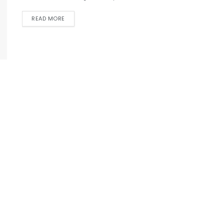
READ MORE