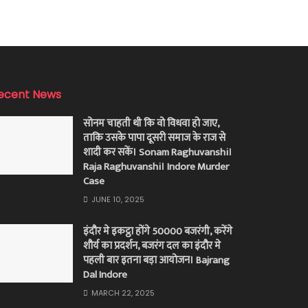
ecent News
सोनम चाहती थी कि वो विधवा हो जाए,
ताकि उसके पापा दूसरी समाज के राज से
शादी कर सकें। Sonam Raghuvanshi।
Raja Raghuvanshi। Indore Murder
Case
JUNE 10, 2025
इंदौर मे इकट्ठा होंगे 50000 बजरंगी, करेंगे
शौर्य का प्रदर्शन, बजरंग दल का इंदौर मे
पहली बार इतना बड़ा आयोजन। Bajrang
Dal Indore
MARCH 22, 2025