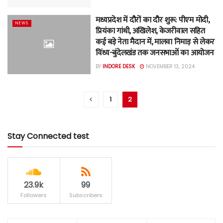
मध्यप्रदेश में दौरों का दौर शुरू: पीएम मोदी,
NEWS
प्रियंका गांधी, अखिलेश, केजरीवाल सहित
कई बड़े नेता मैदान में, मालवा निमाड़ से लेकर
विंध्य-बुंदेलखंड तक जनसभाओं का आयोजन
BY
INDORE DESK
NOVEMBER 13, 2024
1
2
Stay Connected test
23.9k
99
Followers
Subscribers