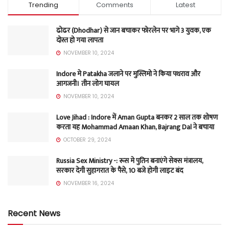
Trending
Comments
Latest
ढोढर (Dhodhar) से जान बचाकर फोरलेन पर भागे 3 युवक, एक
दोस्त हो गया लापता
NOVEMBER 10, 2024
Indore मे Patakha जलाने पर मुस्लिमो ने किया पथराव और
आगजनी। तीन लोग घायल
NOVEMBER 10, 2024
Love Jihad : Indore में Aman Gupta बनकर 2 साल तक शोषण
करता यह Mohammad Amaan Khan, Bajrang Dal ने बचाया
OCTOBER 29, 2024
Russia Sex Ministry -: रूस मे पुतिन बनाएंगे सेक्स मंत्रालय,
सरकार देगी सुहागरात के पैसे, 10 बजे होगी लाइट बंद
NOVEMBER 16, 2024
Recent News